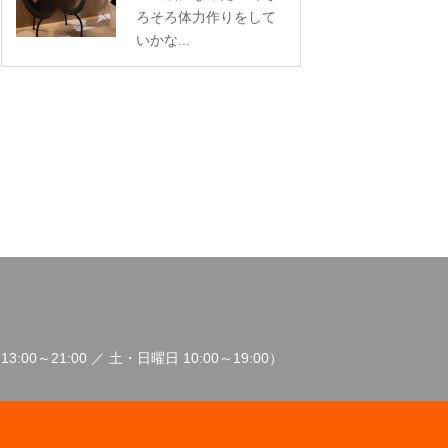
ろそろ体力作りをして
いかな...
3:00～21:00 ／ 土・日曜日 10:00～19:00）