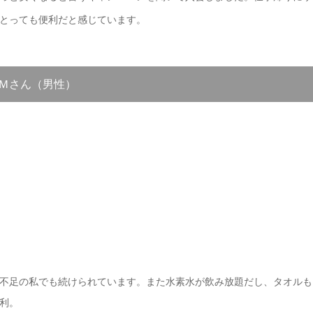
とっても便利だと感じています。
Ｍさん（男性）
不足の私でも続けられています。また水素水が飲み放題だし、タオルも
利。