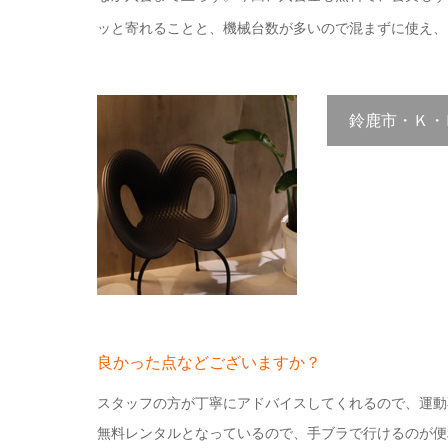
ッと寄れることと、機械台数が多いので混まずに使え、
鈴鹿市・Ｋ・
良かった点などございますか？
スタッフの方が丁寧にアドバイスしてくれるので、運動
無料レンタルとなっているので、手ブラで行けるのが便