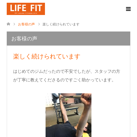
お客様の声
楽しく続けられています
お客様の声
楽しく続けられています
はじめてのジムだったので不安でしたが、スタッフの方
が丁寧に教えてくださるのですごく助かっています。