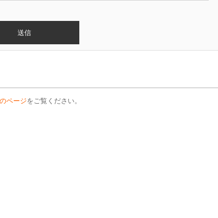
のページ
をご覧ください。