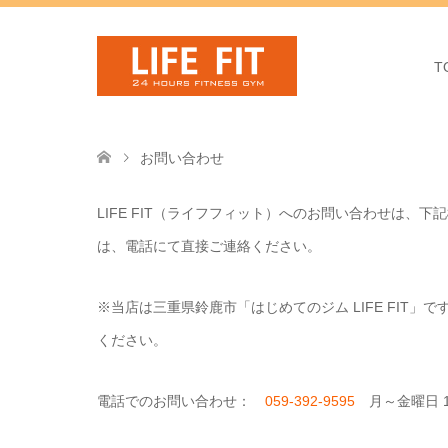
T
お問い合わせ
LIFE FIT（ライフフィット）へのお問い合わせは
は、電話にて直接ご連絡ください。
※当店は三重県鈴鹿市「はじめてのジム LIFE FIT
ください。
電話でのお問い合わせ：
059‐392‐9595
月～金曜日 13: