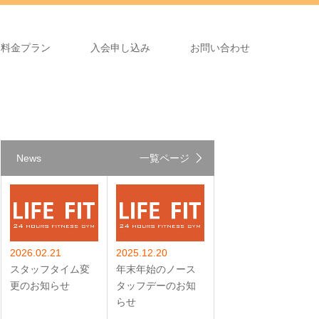
料金プラン
入会申し込み
お問い合わせ
News
一覧ページ
2026.02.21
2025.12.20
スタッフタイム変
年末年始のノース
更のお知らせ
タッフデーのお知
らせ