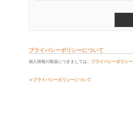
プライバシーポリシーについて
個人情報の取扱につきましては、
プライバシーポリシー
≫プライバシーポリシーについて