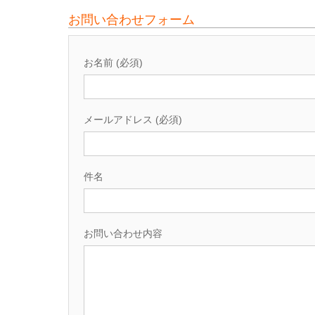
お問い合わせフォーム
お名前 (必須)
メールアドレス (必須)
件名
お問い合わせ内容