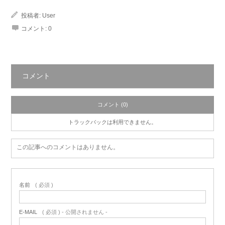
投稿者:
User
コメント:
0
コメント
コメント (0)
トラックバックは利用できません。
この記事へのコメントはありません。
名前
( 必須 )
E-MAIL
( 必須 ) - 公開されません -