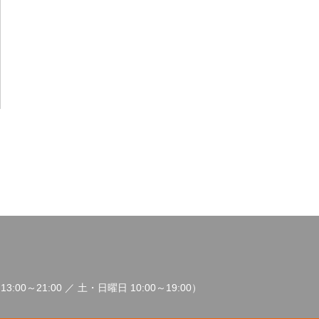
3:00～21:00 ／ 土・日曜日 10:00～19:00）