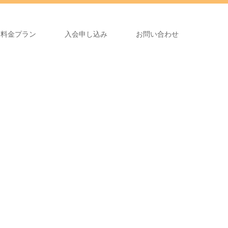
料金プラン
入会申し込み
お問い合わせ