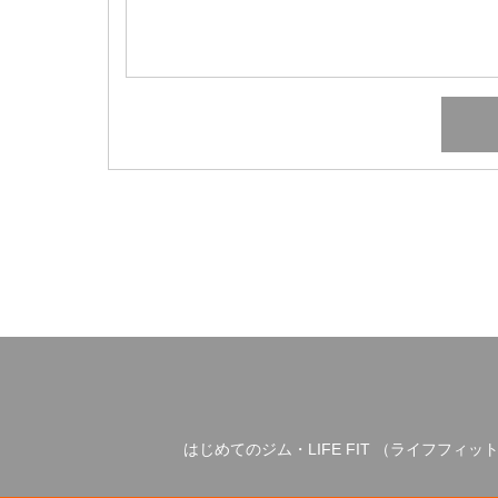
はじめてのジム・LIFE FIT （ライフフィッ