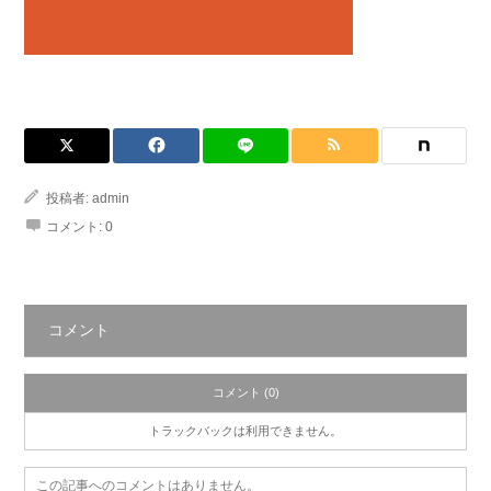
投稿者:
admin
コメント:
0
コメント
コメント (0)
トラックバックは利用できません。
この記事へのコメントはありません。