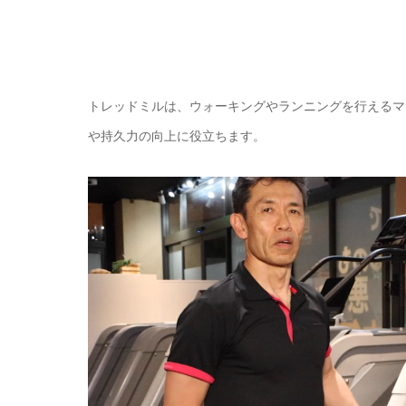
トレッドミルは、ウォーキングやランニングを行えるマ
や持久力の向上に役立ちます。