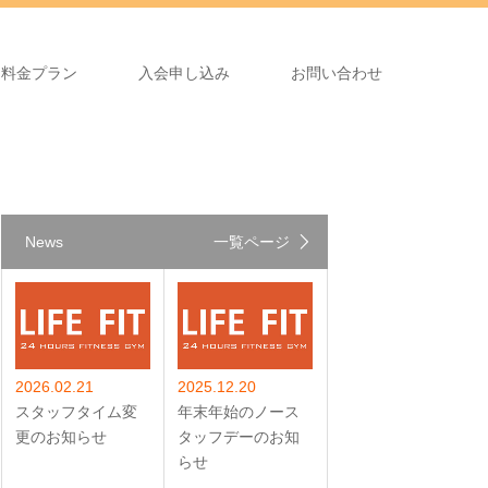
料金プラン
入会申し込み
お問い合わせ
News
一覧ページ
2026.02.21
2025.12.20
スタッフタイム変
年末年始のノース
更のお知らせ
タッフデーのお知
らせ