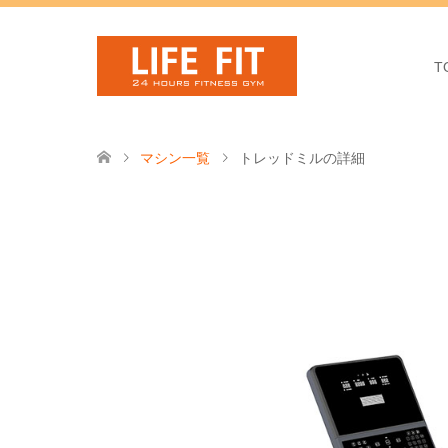
T
マシン一覧
トレッドミルの詳細