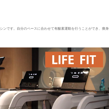
シンです。自分のペースに合わせて有酸素運動を行うことができ、痩身