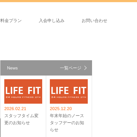
料金プラン
入会申し込み
お問い合わせ
News
一覧ページ
2026.02.21
2025.12.20
スタッフタイム変
年末年始のノース
更のお知らせ
タッフデーのお知
らせ