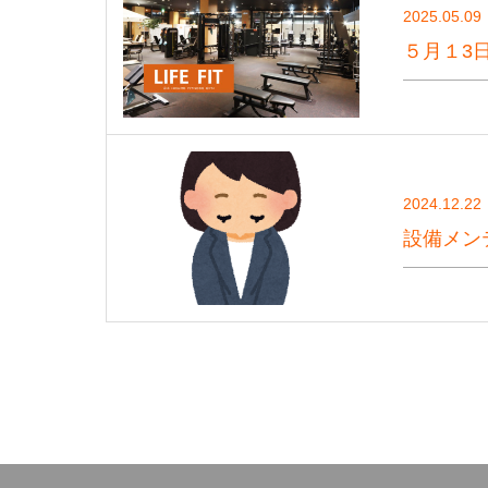
2025.05.09
５月１3
2024.12.22
設備メン