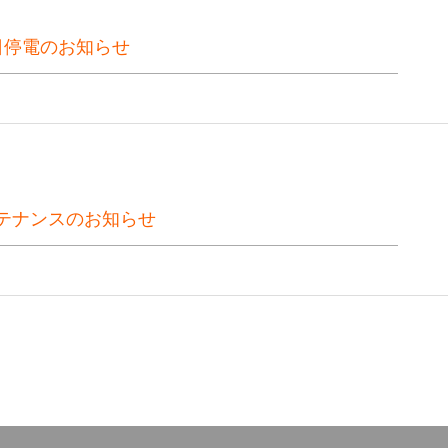
日停電のお知らせ
テナンスのお知らせ