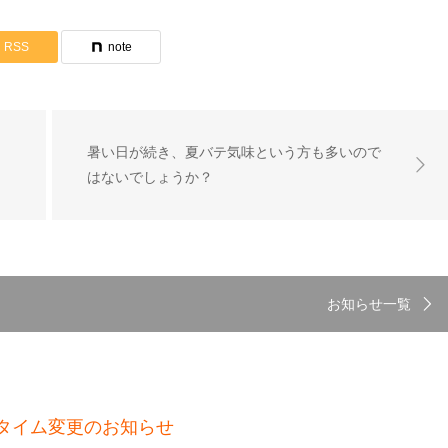
RSS
note
暑い日が続き、夏バテ気味という方も多いので
はないでしょうか？
お知らせ一覧
タイム変更のお知らせ