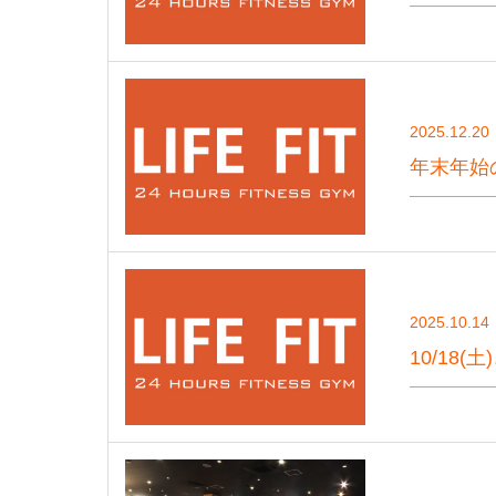
2025.12.20
年末年始
2025.10.14
10/18