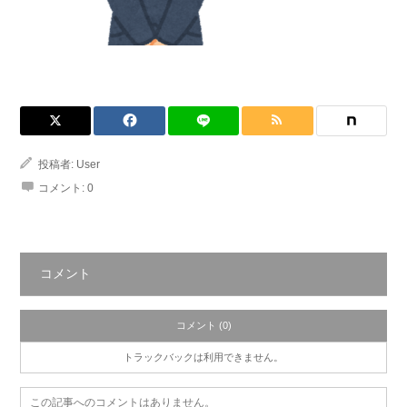
投稿者:
User
コメント:
0
コメント
コメント (0)
トラックバックは利用できません。
この記事へのコメントはありません。