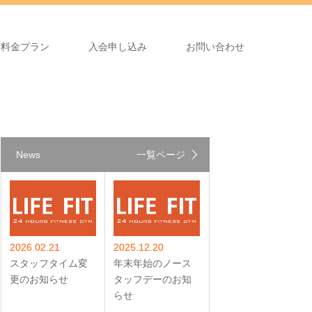
料金プラン
入会申し込み
お問い合わせ
News
一覧ページ
2026.02.21
2025.12.20
スタッフタイム変
年末年始のノース
更のお知らせ
タッフデーのお知
らせ