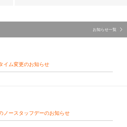
お知らせ一覧
タイム変更のお知らせ
のノースタッフデーのお知らせ