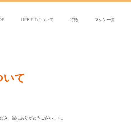
OP
LIFE FITについて
特徴
マシン一覧
ついて
だき、誠にありがとうございます。