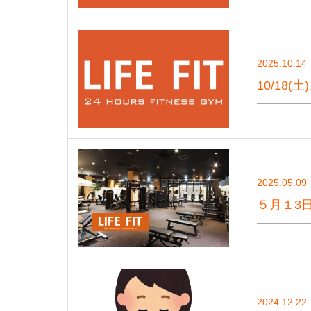
2025.10.14
10/18
2025.05.09
５月１3
2024.12.22