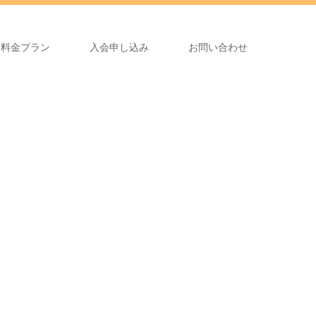
料金プラン
入会申し込み
お問い合わせ