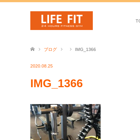
T
ブログ
IMG_1366
2020.08.25
IMG_1366