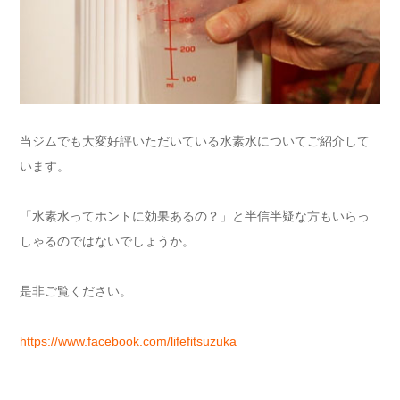
当ジムでも大変好評いただいている水素水についてご紹介して
います。
「水素水ってホントに効果あるの？」と半信半疑な方もいらっ
しゃるのではないでしょうか。
是非ご覧ください。
https://www.facebook.com/lifefitsuzuka