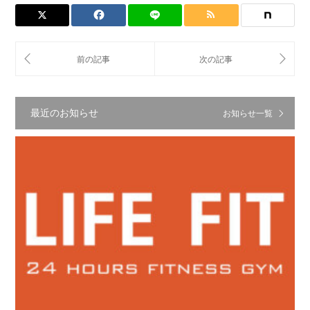
最近のお知らせ
お知らせ一覧