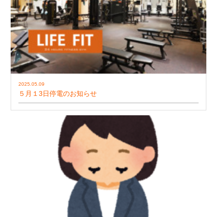
2025.05.09
５月１3日停電のお知らせ