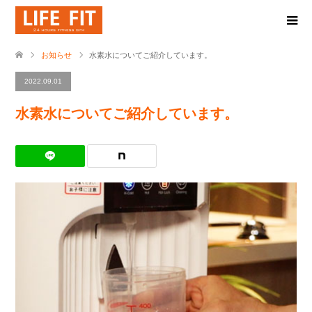
お知らせ
水素水についてご紹介しています。
2022.09.01
水素水についてご紹介しています。