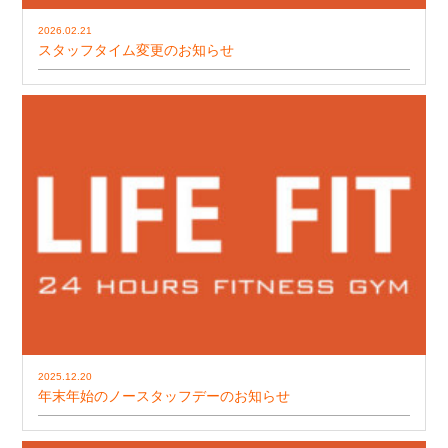
2026.02.21
スタッフタイム変更のお知らせ
2025.12.20
年末年始のノースタッフデーのお知らせ