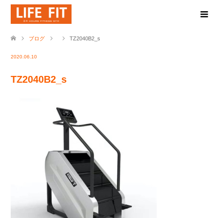
ブログ
TZ2040B2_s
2020.06.10
TZ2040B2_s