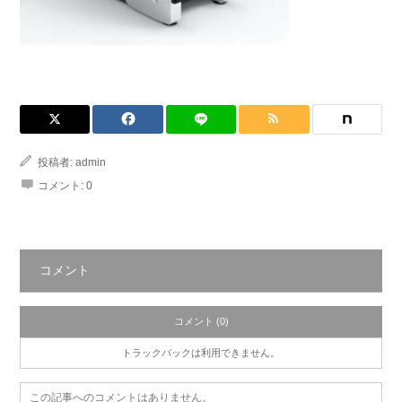
投稿者:
admin
コメント:
0
コメント
コメント (0)
トラックバックは利用できません。
この記事へのコメントはありません。